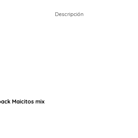
Descripción
pack Maicitos mix