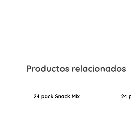
Productos relacionados
24 pack Snack Mix
24 