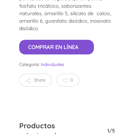
fosfato tricálcico, saborizantes
naturales, amarillo 5, silicato de calcio,
amarillo 6, guanilato disódico, inosinato
disódico.
COMPRAR EN LÍNEA
Categoría:
Individuales
Share
0
Productos
1/5