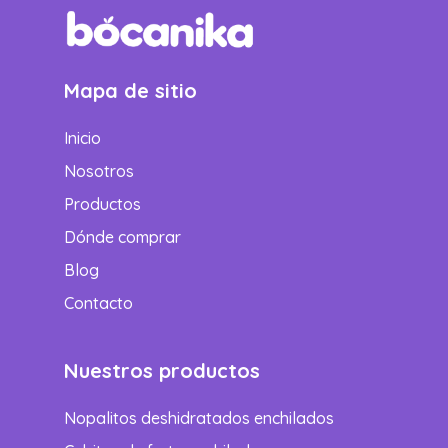
Mapa de sitio
Inicio
Nosotros
Productos
Dónde comprar
Blog
Contacto
Nuestros productos
Nopalitos deshidratados enchilados