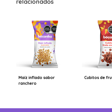
relacionados
Maíz inflado sabor
Cubitos de fru
ranchero