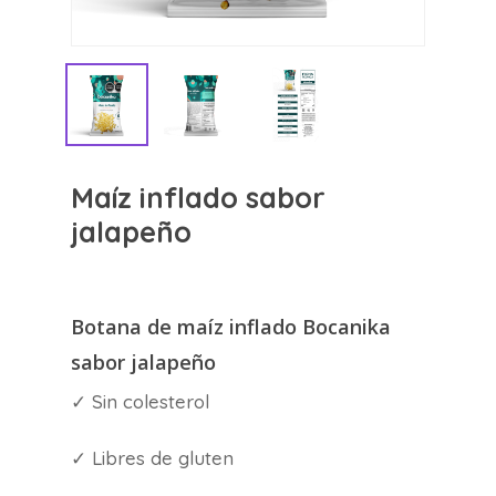
Maíz inflado sabor
jalapeño
Botana de maíz inflado Bocanika
sabor jalapeño
✓ Sin colesterol
✓ Libres de gluten